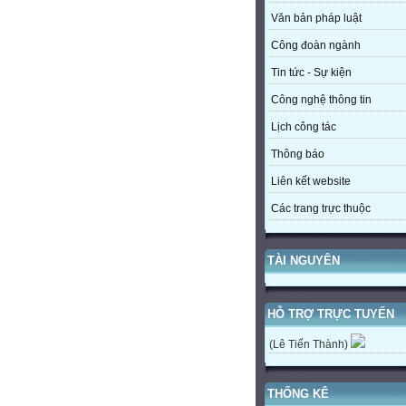
Văn bản pháp luật
Công đoàn ngành
Tin tức - Sự kiện
Công nghệ thông tin
Lịch công tác
Thông báo
Liên kết website
Các trang trực thuộc
TÀI NGUYÊN
HỖ TRỢ TRỰC TUYẾN
(Lê Tiến Thành)
THỐNG KÊ