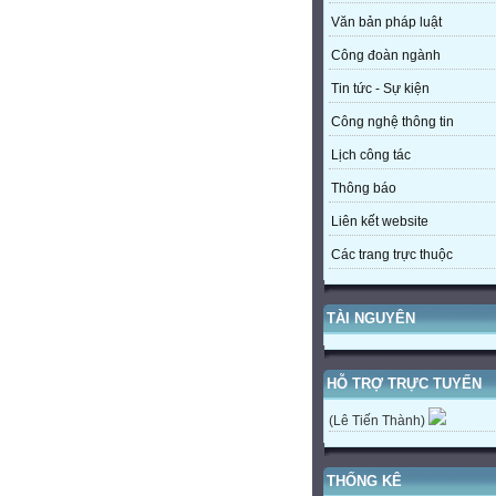
Văn bản pháp luật
Công đoàn ngành
Tin tức - Sự kiện
Công nghệ thông tin
Lịch công tác
Thông báo
Liên kết website
Các trang trực thuộc
TÀI NGUYÊN
HỖ TRỢ TRỰC TUYẾN
(Lê Tiến Thành)
THỐNG KÊ